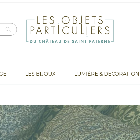
NGE
LES BIJOUX
LUMIÈRE & DÉCORATION