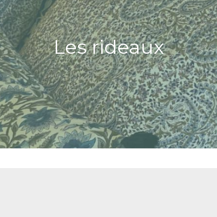
Les rideaux