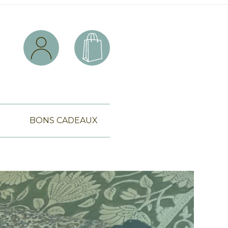
BONS CADEAUX