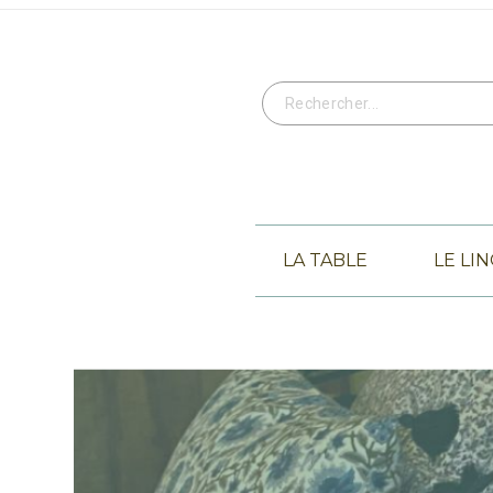
LA TABLE
LE LI