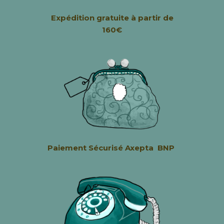
Expédition
gratuite à partir de
160€
Paiement Sécurisé
Axepta BNP