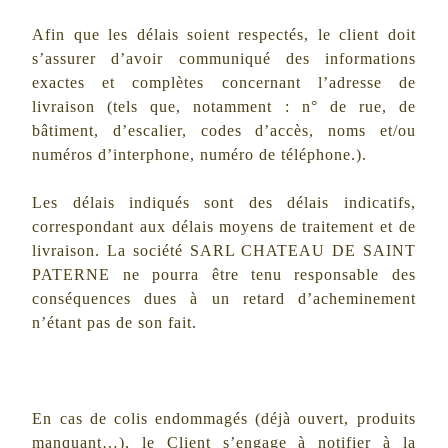
Afin que les délais soient respectés, le client doit
s’assurer d’avoir communiqué des informations
exactes et complètes concernant l’adresse de
livraison (tels que, notamment : n° de rue, de
bâtiment, d’escalier, codes d’accès, noms et/ou
numéros d’interphone, numéro de téléphone.).
Les délais indiqués sont des délais indicatifs,
correspondant aux délais moyens de traitement et de
livraison. La société
SARL CHATEAU DE SAINT
PATERNE
ne pourra être tenu responsable des
conséquences dues à un retard d’acheminement
n’étant pas de son fait.
En cas de colis endommagés (déjà ouvert, produits
manquant…), le Client s’engage à notifier à la