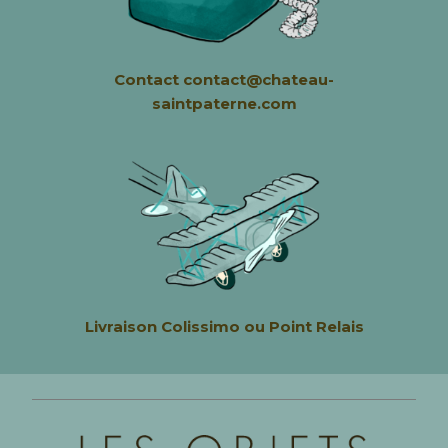
Contact contact@chateau-
saintpaterne.com
Livraison
Colissimo ou Point Relais