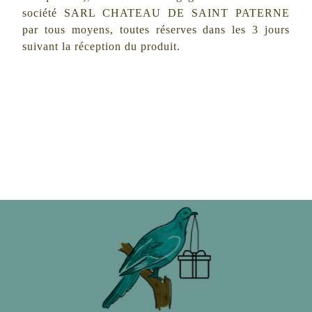
société
SARL CHATEAU DE SAINT PATERNE
par tous moyens, toutes réserves dans les 3 jours
suivant la réception du produit.