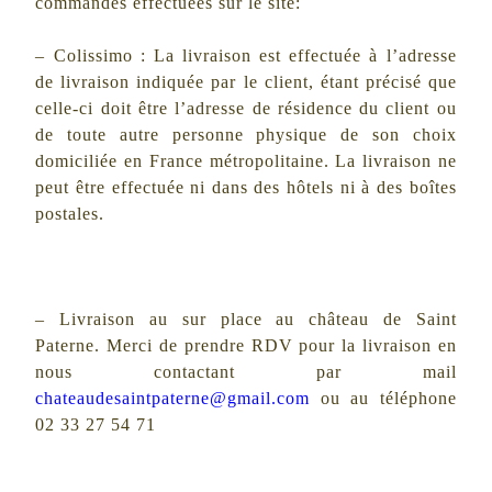
commandes effectuées sur le site:
– Colissimo :
La livraison est effectuée à l’adresse
de livraison indiquée par le client, étant précisé que
celle-ci doit être l’adresse de résidence du client ou
de toute autre personne physique de son choix
domiciliée en France métropolitaine. La livraison ne
peut être effectuée ni dans des hôtels ni à des boîtes
postales.
– Livraison au sur place au château de Saint
Paterne. Merci de prendre RDV pour la livraison en
nous contactant par mail
chateaudesaintpaterne@gmail.com
ou au téléphone
02 33 27 54 71