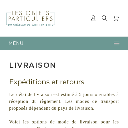
MENU
LIVRAISON
Expéditions et retours
Le délai de livraison est estimé à 5 jours ouvrables à
réception du règlement. Les modes de transport
proposés dépendent du pays de livraison.
Voici les options de mode de livraison pour les