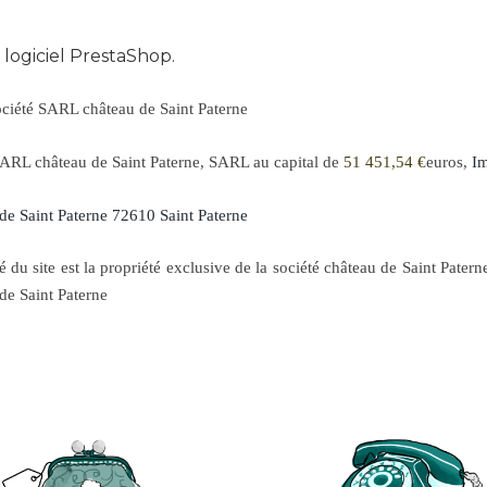
u
logiciel PrestaShop.
 société SARL château de Saint Paterne
 SARL château de Saint Paterne, SARL au capital de
51 451,54 €
euros,
Im
de Saint Paterne 72610 Saint Paterne
 site est la propriété exclusive de la société château de Saint Patern
de Saint Paterne