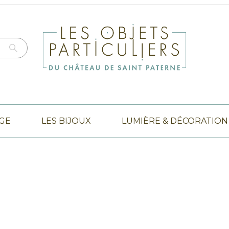
NGE
LES BIJOUX
LUMIÈRE & DÉCORATION