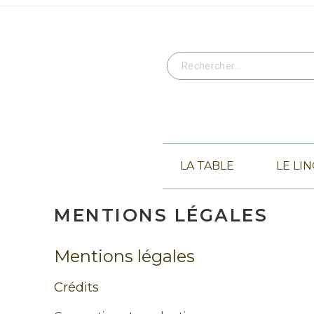
LA TABLE
LE LI
MENTIONS LÉGALES
Mentions légales
Crédits