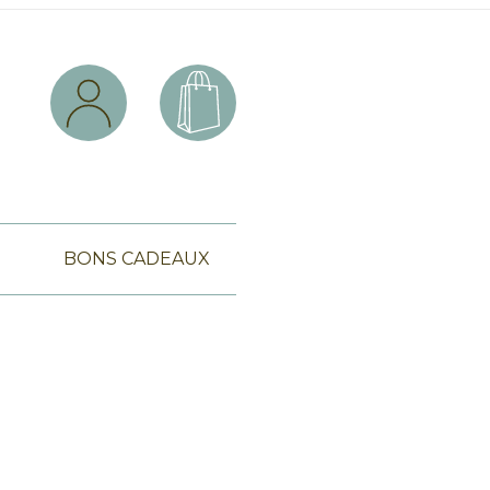
BONS CADEAUX