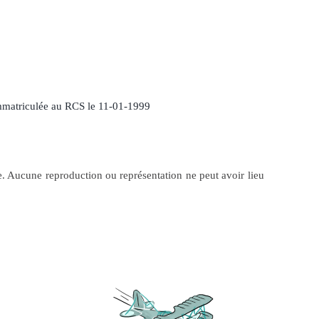
matriculée au RCS le 11-01-1999
e. Aucune reproduction ou représentation ne peut avoir lieu