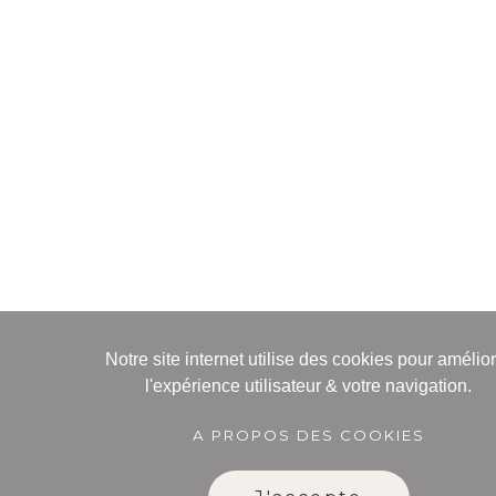
Notre site internet utilise des cookies pour amélio
l'expérience utilisateur & votre navigation.
A PROPOS DES COOKIES