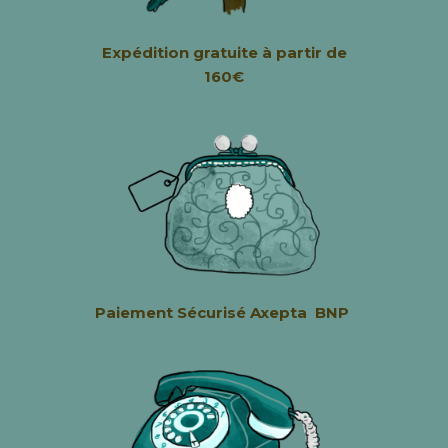
Expédition
gratuite à partir de
160€
Paiement Sécurisé
Axepta BNP