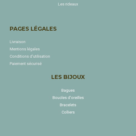
Les rideaux
PAGES LÉGALES
Livraison
Mentions légales
Conditions d'utilisation
Paiement sécurisé
LES BIJOUX
Bagues
Boucles d'oreilles
Bracelets
Colliers