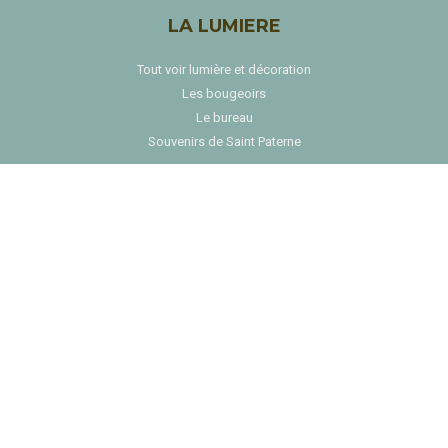
LA LUMIERE
Tout voir lumière et décoration
Les bougeoirs
Le bureau
Souvenirs de Saint Paterne