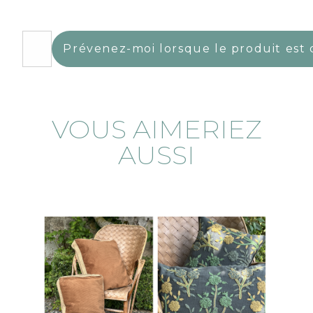
Prévenez-moi lorsque le produit est 
VOUS AIMERIEZ
AUSSI