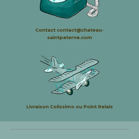
Contact contact@chateau-
saintpaterne.com
Livraison
Colissimo ou Point Relais