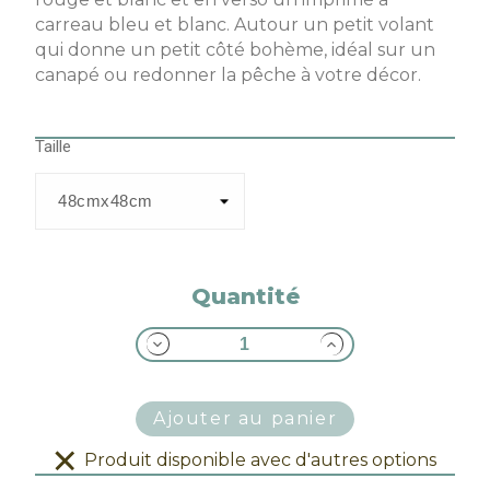
carreau bleu et blanc. Autour un petit volant
qui donne un petit côté bohème, idéal sur un
canapé ou redonner la pêche à votre décor.
Taille
Quantité
Ajouter au panier
Produit disponible avec d'autres options