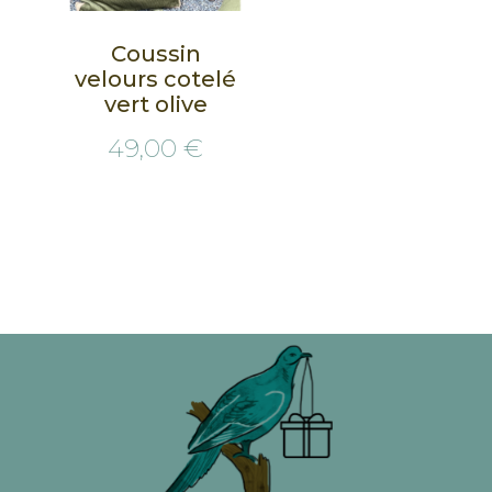
Coussin
velours cotelé
vert olive
49,00 €