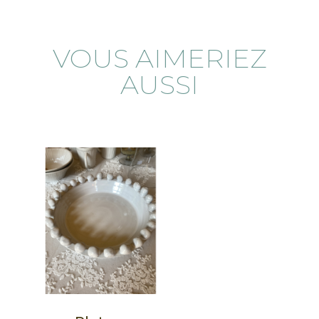
VOUS AIMERIEZ
AUSSI