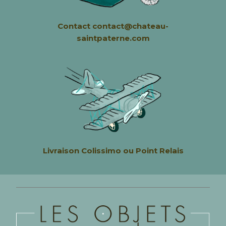
Contact contact@chateau-
saintpaterne.com
Livraison
Colissimo ou Point Relais