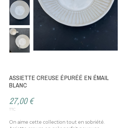
ASSIETTE CREUSE ÉPURÉÉ EN ÉMAIL
BLANC
27,00 €
TTC
On aime cette collection tout en sobriété.