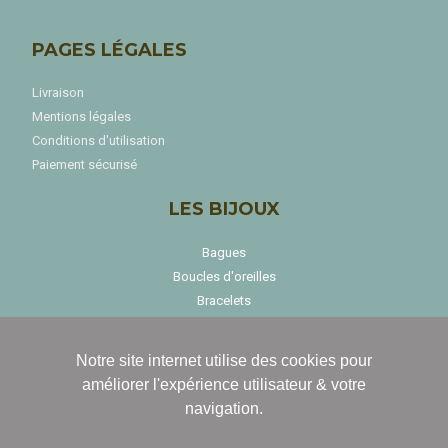
PAGES LÉGALES
Livraison
Mentions légales
Conditions d'utilisation
Paiement sécurisé
LES BIJOUX
Bagues
Boucles d'oreilles
Bracelets
Colliers
Notre site internet utilise des cookies pour
améliorer l'expérience utilisateur & votre
navigation.
LA LUMIERE