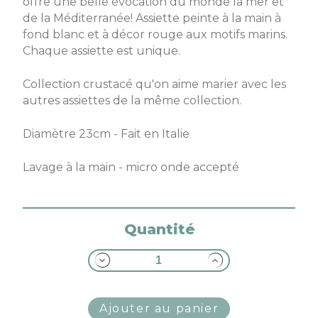
offre une belle évocation du monde la mer et
de la Méditerranée! Assiette peinte à la main à
fond blanc et à décor rouge aux motifs marins.
Chaque assiette est unique.
Collection crustacé qu'on aime marier avec les
autres assiettes de la même collection.
Diamètre 23cm - Fait en Italie
Lavage à la main - micro onde accepté
Quantité
Ajouter au panier