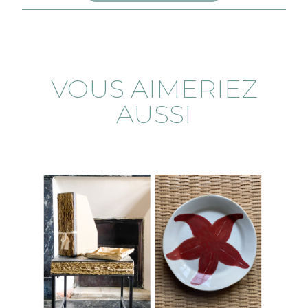
VOUS AIMERIEZ
AUSSI