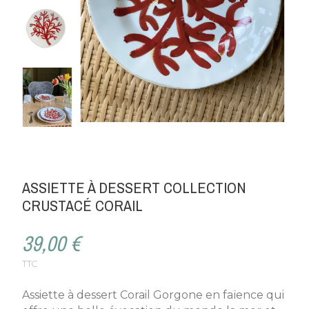
ASSIETTE À DESSERT COLLECTION
CRUSTACÉ CORAIL
39,00 €
TTC
Assiette à dessert Corail Gorgone en faïence qui